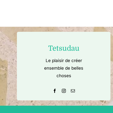
Tetsudau
Le plaisir de créer
ensemble de belles
choses