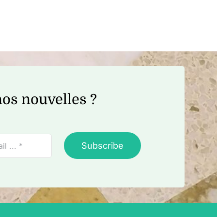
os nouvelles ?
Subscribe