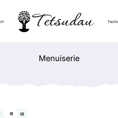
ct
Facto
Menuiserie