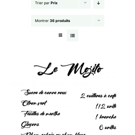
Trier par
Prix
Montrer
36 produits