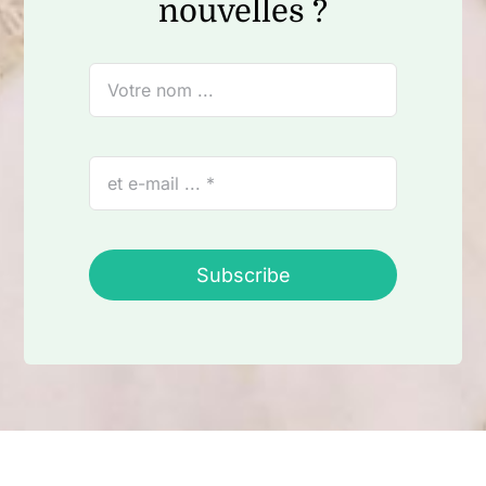
nouvelles ?
Subscribe