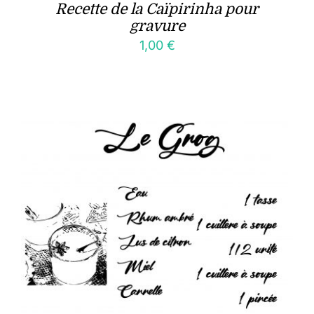
Recette de la Caïpirinha pour
gravure
1,00
€