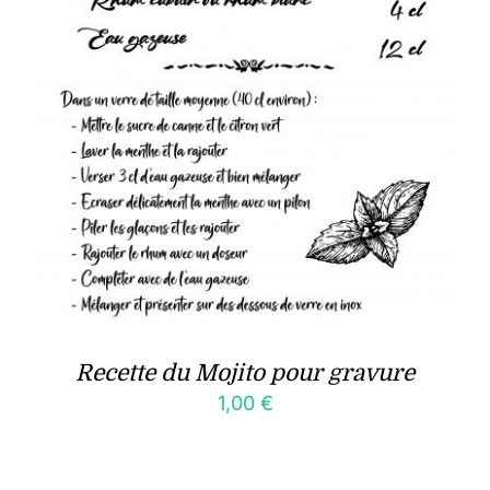
Recette du Mojito pour gravure
1,00
€