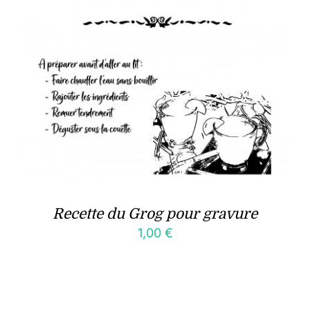
Recette du Grog pour gravure
1,00
€