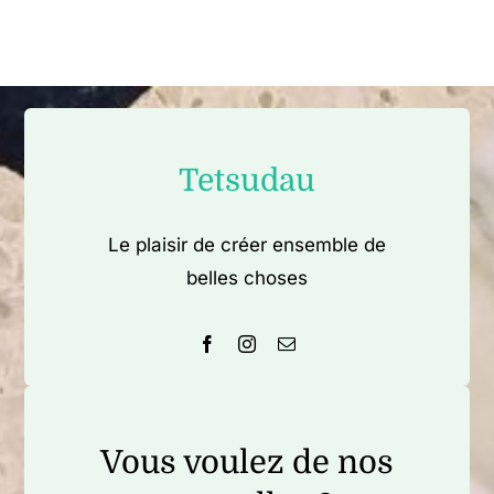
Tetsudau
Le plaisir de créer ensemble de
belles choses
Vous voulez de nos