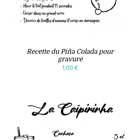
Recette du Piña Colada pour
gravure
1,00
€