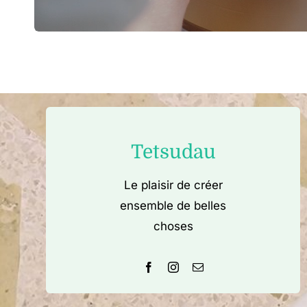
Tetsudau
Le plaisir de créer
ensemble de belles
choses