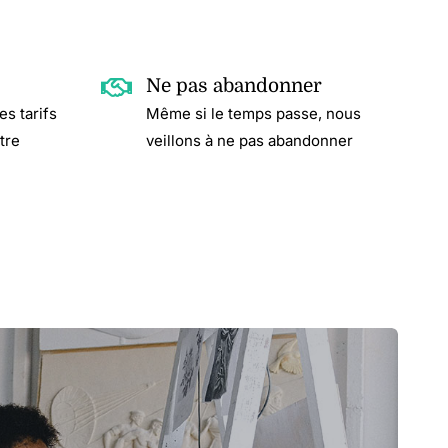
Ne pas abandonner
s tarifs
Même si le temps passe, nous
tre
veillons à ne pas abandonner