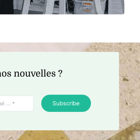
os nouvelles ?
Subscribe