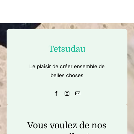
Tetsudau
Le plaisir de créer ensemble de
belles choses
Vous voulez de nos