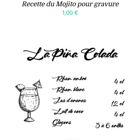
Recette du Mojito pour gravure
1,00
€