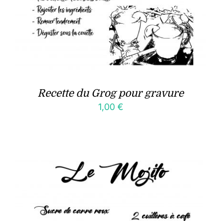
Recette du Grog pour gravure
1,00
€