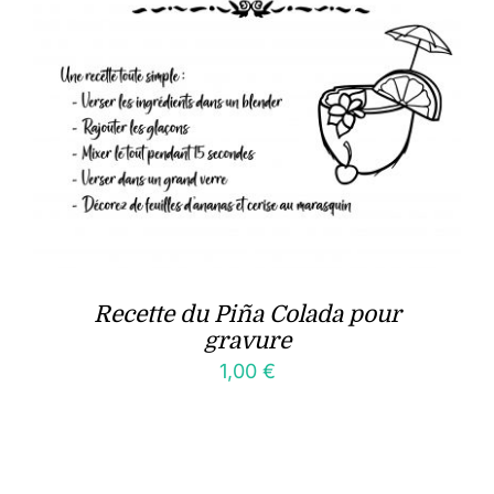
Recette du Piña Colada pour
gravure
1,00
€