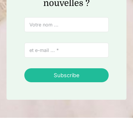
nouvelles ?
Subscribe