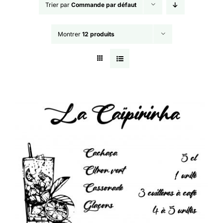
Trier par
Commande par défaut
Montrer
12 produits