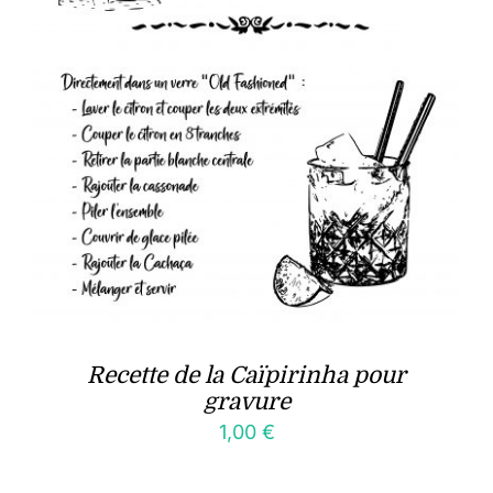
Recette de la Caïpirinha pour
gravure
1,00
€