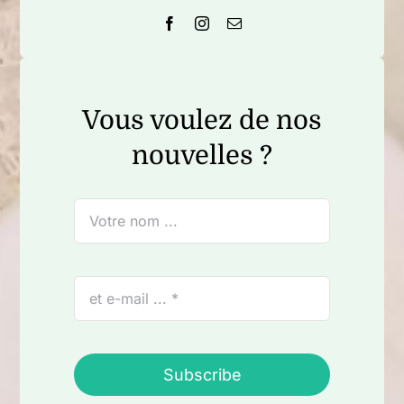
Vous voulez de nos
nouvelles ?
Subscribe