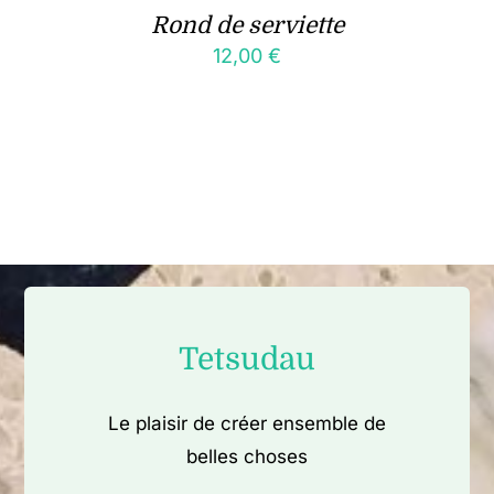
Rond de serviette
12,00
€
Tetsudau
Le plaisir de créer ensemble de
belles choses