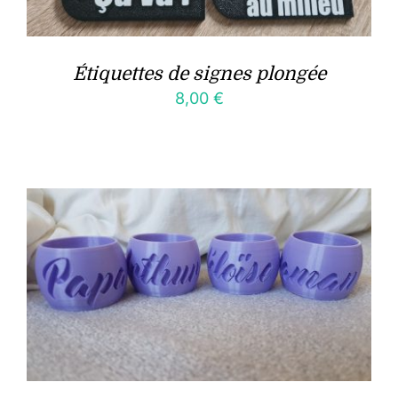
Étiquettes de signes plongée
8,00
€