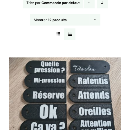
Trier par
Commande par défaut
Montrer
12 produits