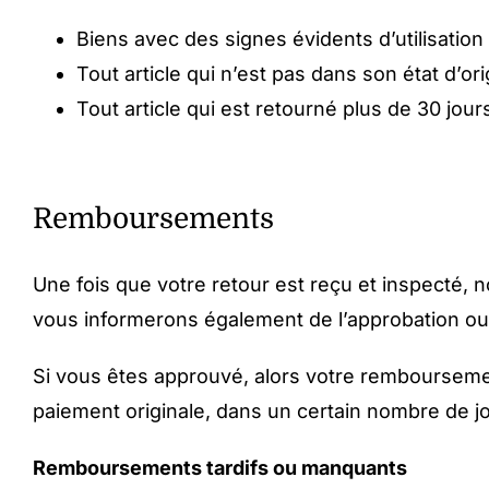
Biens avec des signes évidents d’utilisation
Tout article qui n’est pas dans son état d’
Tout article qui est retourné plus de 30 jours
Remboursements
Une fois que votre retour est reçu et inspecté,
vous informerons également de l’approbation ou
Si vous êtes approuvé, alors votre remboursemen
paiement originale, dans un certain nombre de j
Remboursements tardifs ou manquants