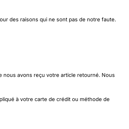
our des raisons qui ne sont pas de notre faute.
e nous avons reçu votre article retourné. Nous
pliqué à votre carte de crédit ou méthode de