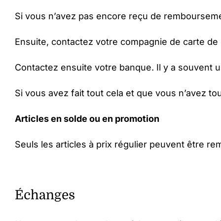
Si vous n’avez pas encore reçu de remboursemen
Ensuite, contactez votre compagnie de carte de c
Contactez ensuite votre banque. Il y a souvent u
Si vous avez fait tout cela et que vous n’avez 
Articles en solde ou en promotion
Seuls les articles à prix régulier peuvent être 
Échanges