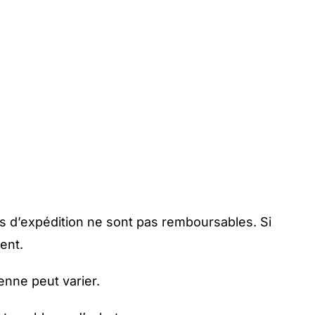
is d’expédition ne sont pas remboursables. Si
ent.
enne peut varier.