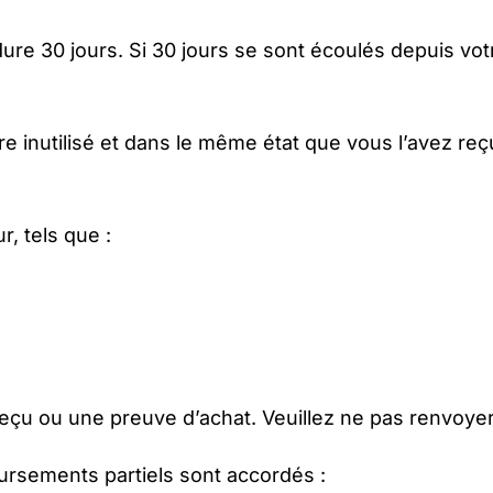
ure 30 jours. Si 30 jours se sont écoulés depuis vot
être inutilisé et dans le même état que vous l’avez re
, tels que :
eçu ou une preuve d’achat. Veuillez ne pas renvoyer 
oursements partiels sont accordés :