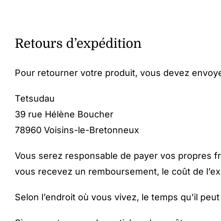
Retours d’expédition
Pour retourner votre produit, vous devez envoyer
Tetsudau
39 rue Hélène Boucher
78960 Voisins-le-Bretonneux
Vous serez responsable de payer vos propres frai
vous recevez un remboursement, le coût de l’ex
Selon l’endroit où vous vivez, le temps qu’il pe