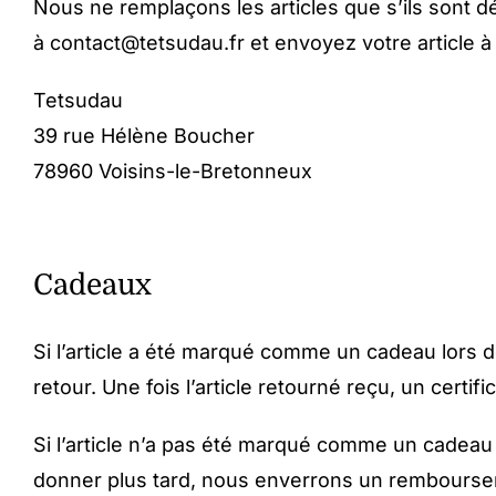
Nous ne remplaçons les articles que s’ils sont
à
contact@tetsudau.fr
et envoyez votre article à 
Tetsudau
39 rue Hélène Boucher
78960 Voisins-le-Bretonneux
Cadeaux
Si l’article a été marqué comme un cadeau lors d
retour. Une fois l’article retourné reçu, un certi
Si l’article n’a pas été marqué comme un cadeau l
donner plus tard, nous enverrons un remboursem