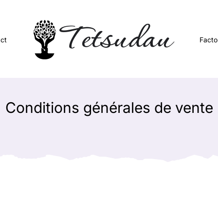
ct
Facto
Conditions générales de vente