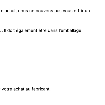
re achat, nous ne pouvons pas vous offrir un
çu. Il doit également être dans l’emballage
votre achat au fabricant.