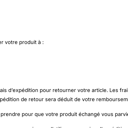
 votre produit à :
s d’expédition pour retourner votre article. Les fra
pédition de retour sera déduit de votre remboursem
ut prendre pour que votre produit échangé vous parvi