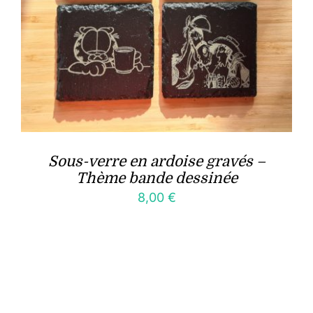
Sous-verre en ardoise gravés –
Thème bande dessinée
8,00
€