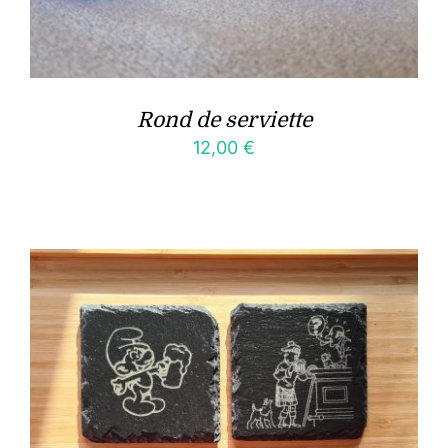
Rond de serviette
12,00
€