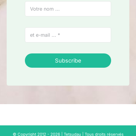
Subscribe
© Copyright 2012 - 2026 | Tetsudau | Tous droits réservés