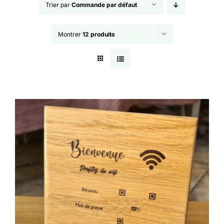
Trier par
Commande par défaut
Montrer
12 produits