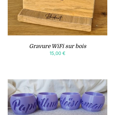
Gravure WiFi sur bois
15,00
€