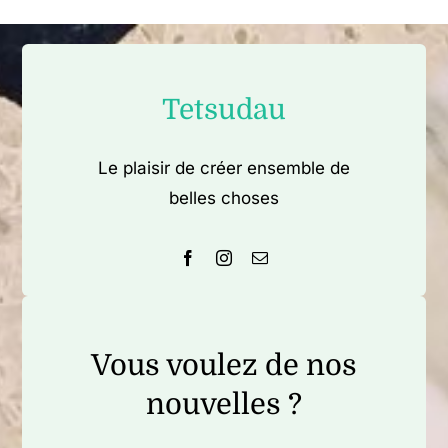
Tetsudau
Le plaisir de créer ensemble de
belles choses
Vous voulez de nos
nouvelles ?