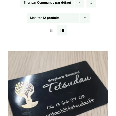
Trier par
Commande par défaut
Montrer
12 produits