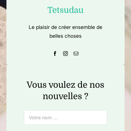
Tetsudau
Le plaisir de créer ensemble de
belles choses
Vous voulez de nos
nouvelles ?