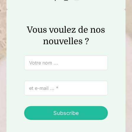
Vous voulez de nos
nouvelles ?
Subscribe