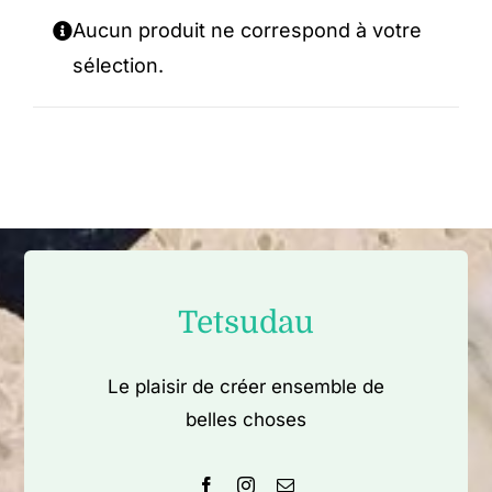
Aucun produit ne correspond à votre
sélection.
Tetsudau
Le plaisir de créer ensemble de
belles choses