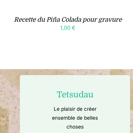
Recette du Piña Colada pour gravure
1,00
€
Tetsudau
Le plaisir de créer
ensemble de belles
choses