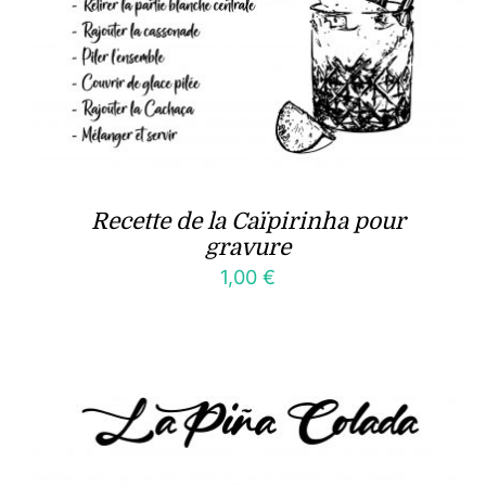
Recette de la Caïpirinha pour
gravure
1,00
€