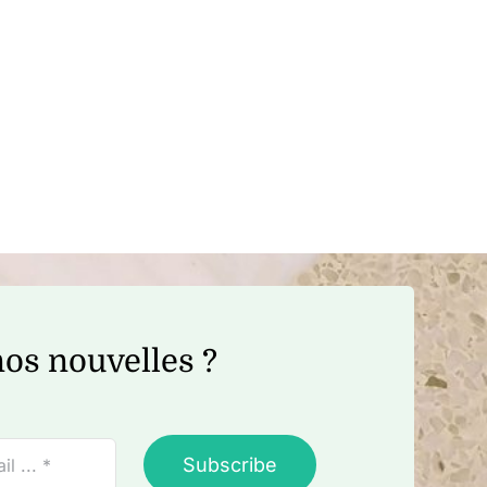
os nouvelles ?
Subscribe