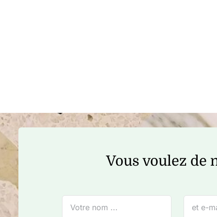
Vous voulez de n