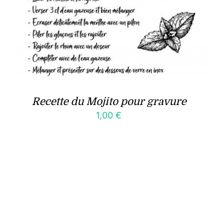
Recette du Mojito pour gravure
1,00
€