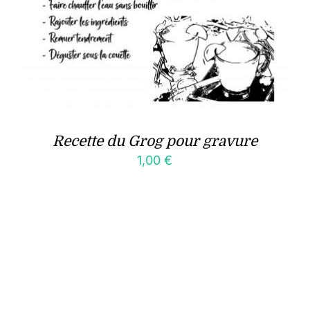
Recette du Grog pour gravure
1,00
€