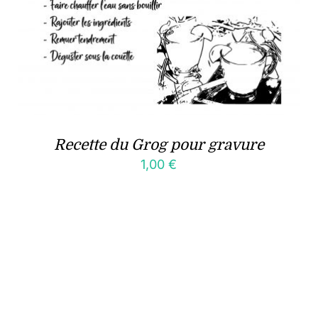
Recette du Grog pour gravure
1,00
€