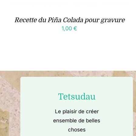
Recette du Piña Colada pour gravure
1,00
€
Tetsudau
Le plaisir de créer
ensemble de belles
choses