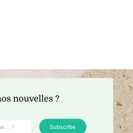
os nouvelles ?
Subscribe