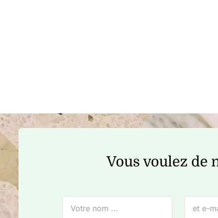
Vous voulez de n