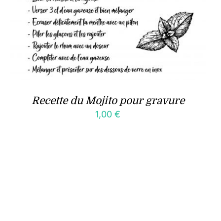
Recette du Mojito pour gravure
1,00
€