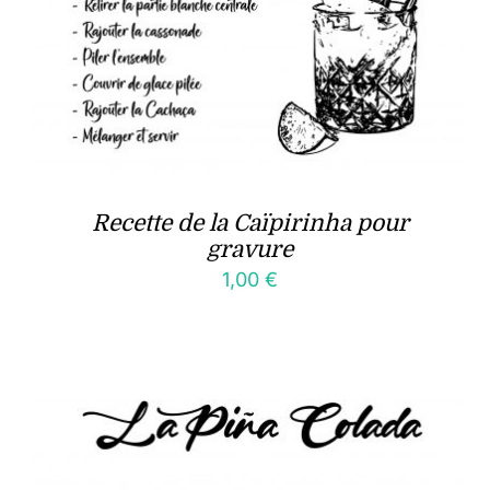
Recette de la Caïpirinha pour
gravure
1,00
€